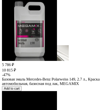
5 786 ₽
10 815 ₽
-47%
Базовая эмаль Mercedes-Benz Polarweiss 149, 2.7 л., Краска
автомобильная, базисная под лак, MEGAMIX
Add to cart