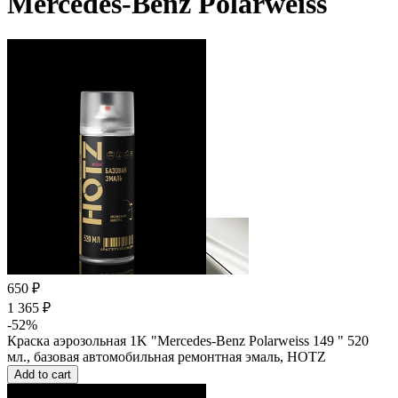
Mercedes-Benz Polarweiss
650 ₽
1 365 ₽
-52%
Краска аэрозольная 1K "Mercedes-Benz Polarweiss 149 " 520
мл., базовая автомобильная ремонтная эмаль, HOTZ
Add to cart