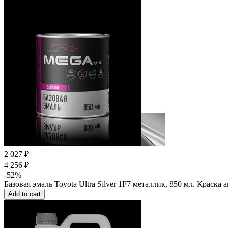
2 027 ₽
4 256 ₽
-52%
Базовая эмаль Toyota Ultra Silver 1F7 металлик, 850 мл. Крас
Add to cart