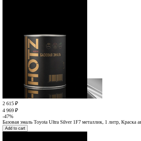
2 615 ₽
4 969 ₽
-47%
Базовая эмаль Toyota Ultra Silver 1F7 металлик, 1 литр, Краска
Add to cart