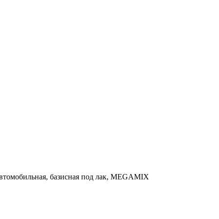
ка автомобильная, базисная под лак, MEGAMIX