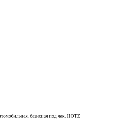
 автомобильная, базисная под лак, HOTZ