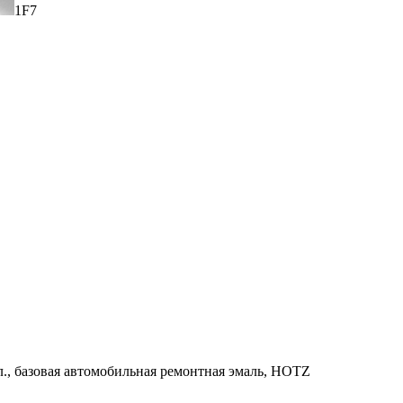
1F7
мл., базовая автомобильная ремонтная эмаль, HOTZ