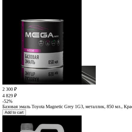
2 300 ₽
4 829 ₽
-52%
Базовая эмаль Toyota Magnetic Grey 1G3, металлик, 850 мл., 
Add to cart