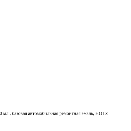
20 мл., базовая автомобильная ремонтная эмаль, HOTZ