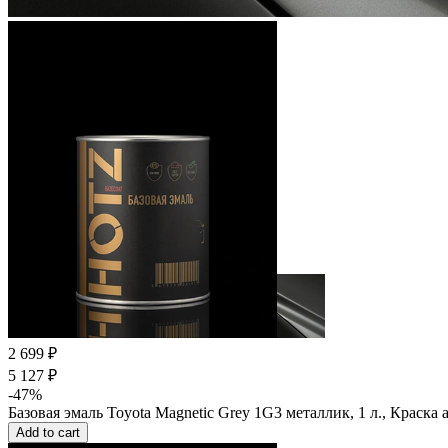
2 699 ₽
5 127 ₽
-47%
Базовая эмаль Toyota Magnetic Grey 1G3 металлик, 1 л., Краска
Add to cart