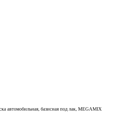
Краска автомобильная, базисная под лак, MEGAMIX