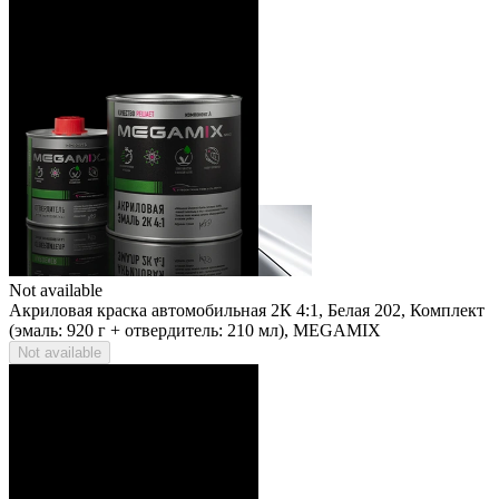
Not available
Акриловая краска автомобильная 2К 4:1, Белая 202, Комплект
(эмаль: 920 г + отвердитель: 210 мл), MEGAMIX
Not available