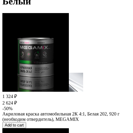
Белый
1 324 ₽
2 624 ₽
-50%
Акриловая краска автомобильная 2К 4:1, Белая 202, 920 г
(необходим отвердитель), MEGAMIX
Add to cart