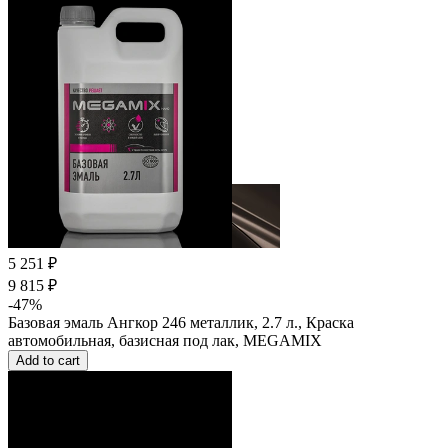
5 251 ₽
9 815 ₽
-47%
Базовая эмаль Ангкор 246 металлик, 2.7 л., Краска
автомобильная, базисная под лак, MEGAMIX
Add to cart