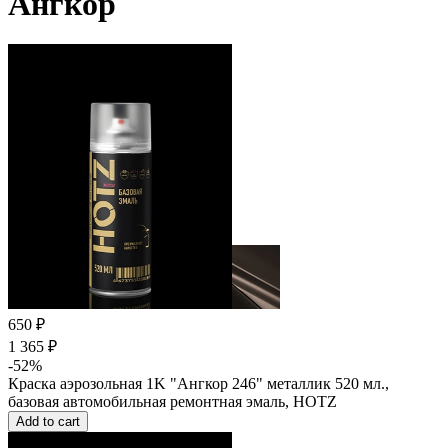
Ангкор
650 ₽
1 365 ₽
-52%
Краска аэрозольная 1K "Ангкор 246" металлик 520 мл.,
базовая автомобильная ремонтная эмаль, HOTZ
Add to cart