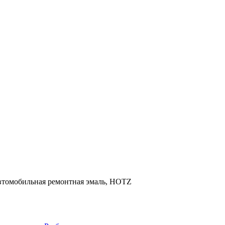
 автомобильная ремонтная эмаль, HOTZ