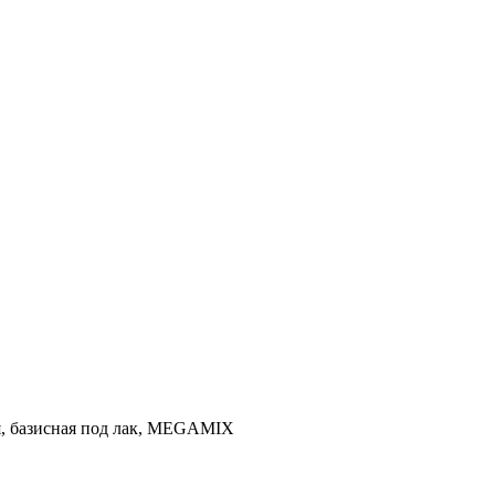
ая, базисная под лак, MEGAMIX