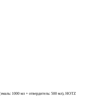
эмаль: 1000 мл + отвердитель: 500 мл), HOTZ