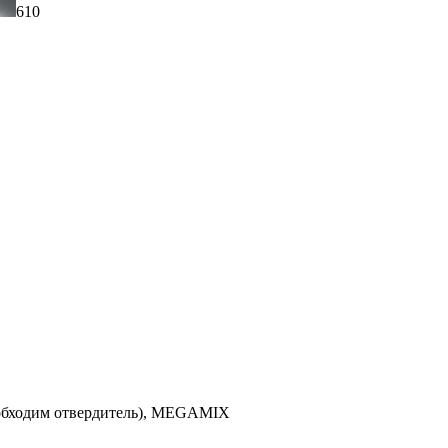
610
необходим отвердитель), MEGAMIX