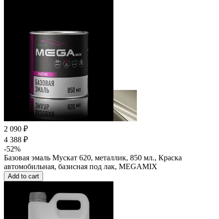
2 090 ₽
4 388 ₽
-52%
Базовая эмаль Мускат 620, металлик, 850 мл., Краска
автомобильная, базисная под лак, MEGAMIX
Add to cart