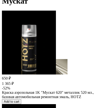
Мускат
650 ₽
1 365 ₽
-52%
Краска аэрозольная 1K "Мускат 620" металлик 520 мл.,
базовая автомобильная ремонтная эмаль, HOTZ
Add to cart