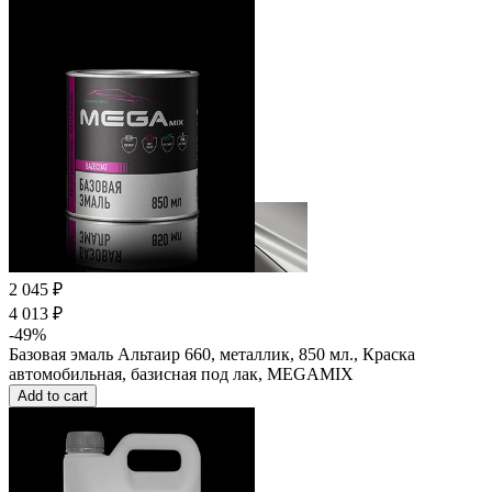
2 045 ₽
4 013 ₽
-49%
Базовая эмаль Альтаир 660, металлик, 850 мл., Краска
автомобильная, базисная под лак, MEGAMIX
Add to cart