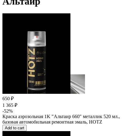
Альтаир
650 ₽
1 365 ₽
-52%
Краска аэрозольная 1K "Альтаир 660" металлик 520 мл.,
базовая автомобильная ремонтная эмаль, HOTZ
Add to cart