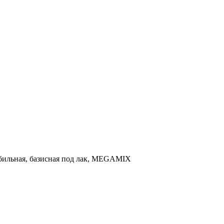
мобильная, базисная под лак, MEGAMIX