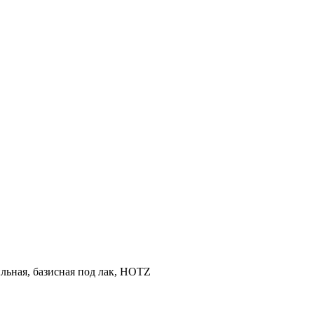
ильная, базисная под лак, HOTZ