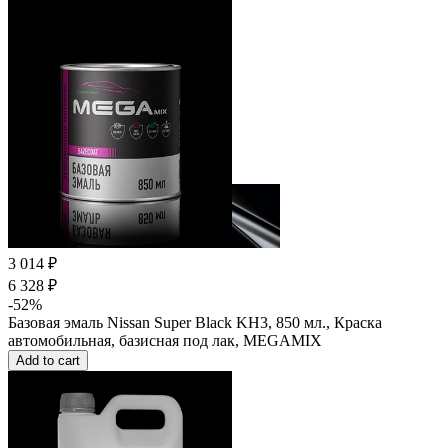
3 014 ₽
6 328 ₽
-52%
Базовая эмаль Nissan Super Black KH3, 850 мл., Краска
автомобильная, базисная под лак, MEGAMIX
Add to cart