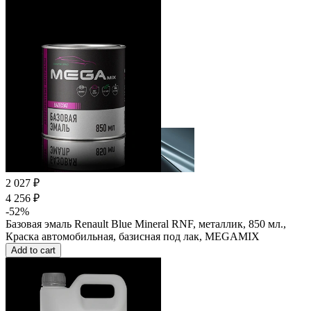
2 027 ₽
4 256 ₽
-52%
Базовая эмаль Renault Blue Mineral RNF, металлик, 850 мл.,
Краска автомобильная, базисная под лак, MEGAMIX
Add to cart