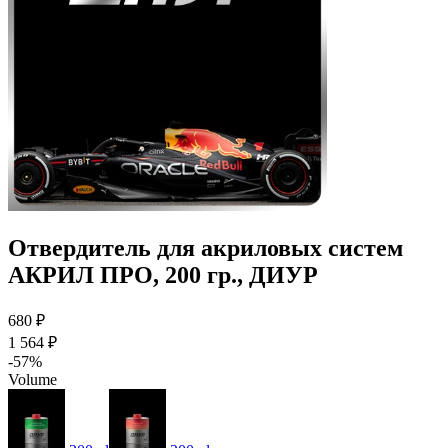
Отвердитель для акриловых систем
АКРИЛ ПРО, 200 гр., ДИУР
680 ₽
1 564 ₽
-57%
Volume