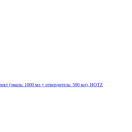
ект (эмаль: 1000 мл + отвердитель: 500 мл), HOTZ