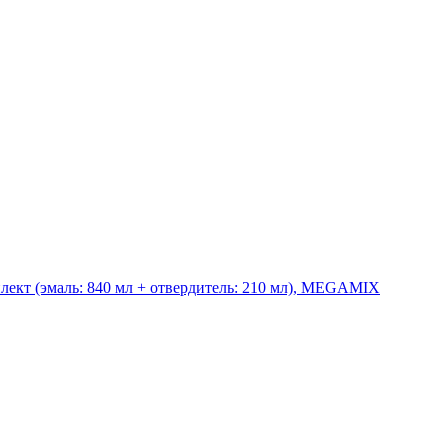
плект (эмаль: 840 мл + отвердитель: 210 мл), MEGAMIX