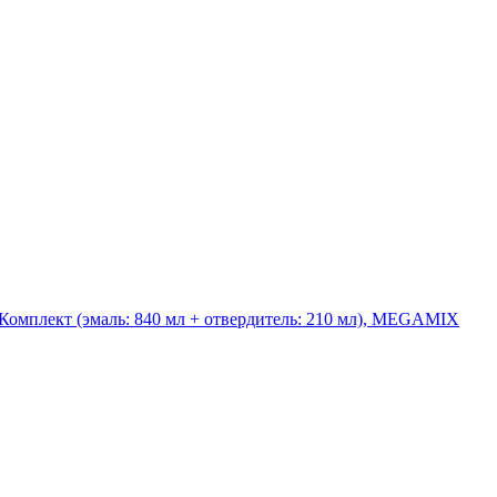
 Комплект (эмаль: 840 мл + отвердитель: 210 мл), MEGAMIX