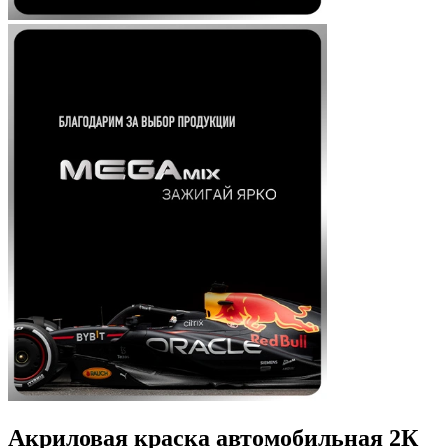
Акриловая краска автомобильная 2К