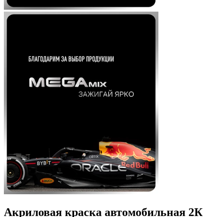
Акриловая краска автомобильная 2К