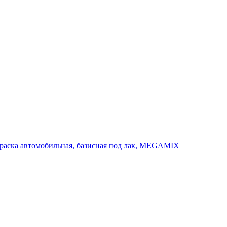
 Краска автомобильная, базисная под лак, MEGAMIX