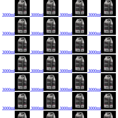
3000ml
3000ml
3000ml
3000ml
3000ml
3000ml
3000ml
3000ml
3000ml
3000ml
3000ml
3000ml
3000ml
3000ml
3000ml
3000ml
3000ml
3000ml
3000ml
3000ml
3000ml
3000ml
3000ml
3000ml