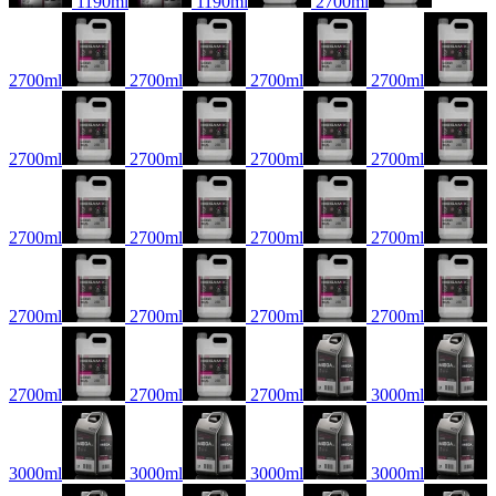
1190ml
1190ml
2700ml
2700ml
2700ml
2700ml
2700ml
2700ml
2700ml
2700ml
2700ml
2700ml
2700ml
2700ml
2700ml
2700ml
2700ml
2700ml
2700ml
2700ml
2700ml
2700ml
3000ml
3000ml
3000ml
3000ml
3000ml