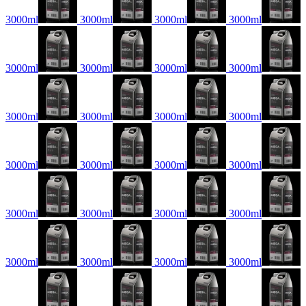
3000ml
3000ml
3000ml
3000ml
3000ml
3000ml
3000ml
3000ml
3000ml
3000ml
3000ml
3000ml
3000ml
3000ml
3000ml
3000ml
3000ml
3000ml
3000ml
3000ml
3000ml
3000ml
3000ml
3000ml