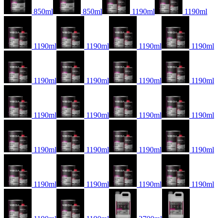
850ml
850ml
1190ml
1190ml
1190ml
1190ml
1190ml
1190ml
1190ml
1190ml
1190ml
1190ml
1190ml
1190ml
1190ml
1190ml
1190ml
1190ml
1190ml
1190ml
1190ml
1190ml
1190ml
1190ml