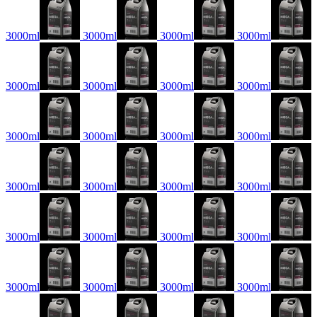
3000ml
3000ml
3000ml
3000ml
3000ml
3000ml
3000ml
3000ml
3000ml
3000ml
3000ml
3000ml
3000ml
3000ml
3000ml
3000ml
3000ml
3000ml
3000ml
3000ml
3000ml
3000ml
3000ml
3000ml