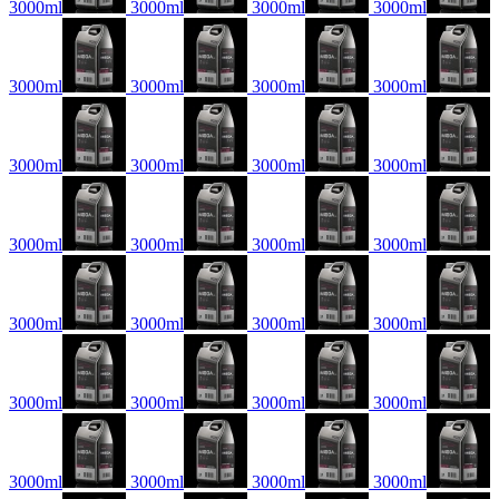
3000ml
3000ml
3000ml
3000ml
3000ml
3000ml
3000ml
3000ml
3000ml
3000ml
3000ml
3000ml
3000ml
3000ml
3000ml
3000ml
3000ml
3000ml
3000ml
3000ml
3000ml
3000ml
3000ml
3000ml
3000ml
3000ml
3000ml
3000ml