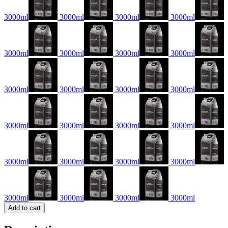
3000ml
3000ml
3000ml
3000ml
3000ml
3000ml
3000ml
3000ml
3000ml
3000ml
3000ml
3000ml
3000ml
3000ml
3000ml
3000ml
3000ml
3000ml
3000ml
3000ml
3000ml
3000ml
3000ml
3000ml
Add to cart