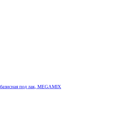
я, базисная под лак, MEGAMIX