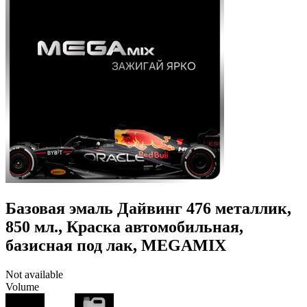
Базовая эмаль Дайвинг 476 металлик,
850 мл., Краска автомобильная,
базисная под лак, MEGAMIX
Not available
Volume