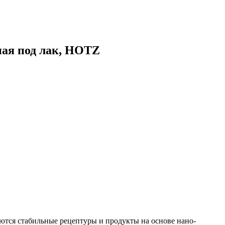
сная под лак, HOTZ
уются стабильные рецептуры и продукты на основе нано-