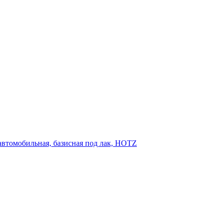
 автомобильная, базисная под лак, HOTZ