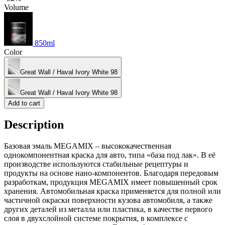
Volume
850ml
Color
Great Wall / Haval Ivory White 98
Great Wall / Haval Ivory White 98
Add to cart
Description
Базовая эмаль MEGAMIX – высококачественная
однокомпонентная краска для авто, типа «база под лак». В её
производстве используются стабильные рецептуры и
продукты на основе нано-компонентов. Благодаря передовым
разработкам, продукция MEGAMIX имеет повышенный срок
хранения. Автомобильная краска применяется для полной или
частичной окраски поверхности кузова автомобиля, а также
других деталей из металла или пластика, в качестве первого
слоя в двухслойной системе покрытия, в комплексе с