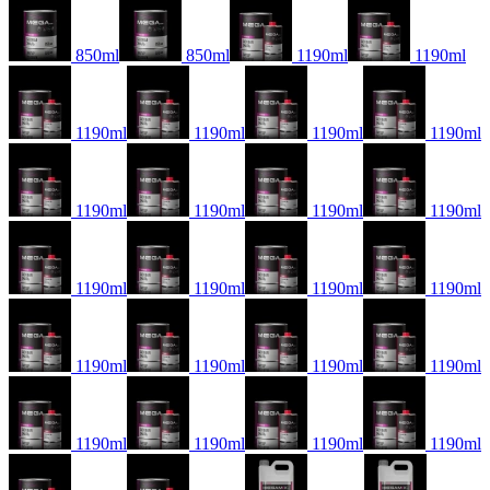
850ml
850ml
1190ml
1190ml
1190ml
1190ml
1190ml
1190ml
1190ml
1190ml
1190ml
1190ml
1190ml
1190ml
1190ml
1190ml
1190ml
1190ml
1190ml
1190ml
1190ml
1190ml
1190ml
1190ml