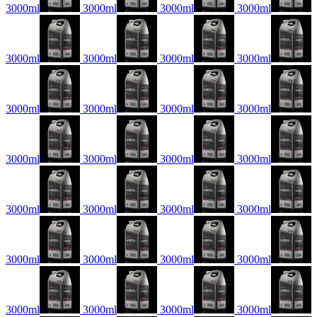
3000ml
3000ml
3000ml
3000ml
3000ml
3000ml
3000ml
3000ml
3000ml
3000ml
3000ml
3000ml
3000ml
3000ml
3000ml
3000ml
3000ml
3000ml
3000ml
3000ml
3000ml
3000ml
3000ml
3000ml
3000ml
3000ml
3000ml
3000ml