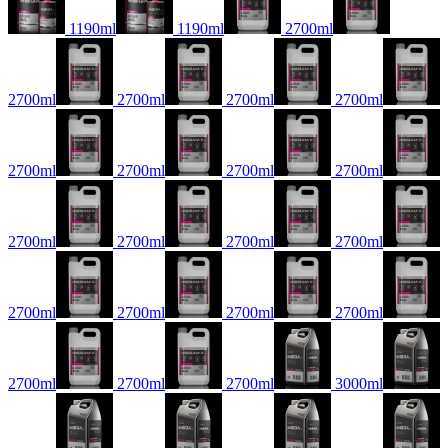
1190ml
1190ml
2700ml
2700ml
2700ml
2700ml
2700ml
2700ml
2700ml
2700ml
2700ml
2700ml
2700ml
2700ml
2700ml
2700ml
2700ml
2700ml
2700ml
2700ml
2700ml
2700ml
3000ml