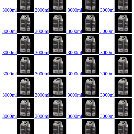
3000ml
3000ml
3000ml
3000ml
3000ml
3000ml
3000ml
3000ml
3000ml
3000ml
3000ml
3000ml
3000ml
3000ml
3000ml
3000ml
3000ml
3000ml
3000ml
3000ml
3000ml
3000ml
3000ml
3000ml