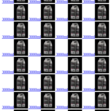
3000ml
3000ml
3000ml
3000ml
3000ml
3000ml
3000ml
3000ml
3000ml
3000ml
3000ml
3000ml
3000ml
3000ml
3000ml
3000ml
3000ml
3000ml
3000ml
3000ml
3000ml
3000ml
3000ml
3000ml
3000ml
3000ml
3000ml
3000ml