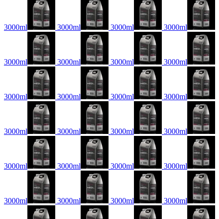
3000ml
3000ml
3000ml
3000ml
3000ml
3000ml
3000ml
3000ml
3000ml
3000ml
3000ml
3000ml
3000ml
3000ml
3000ml
3000ml
3000ml
3000ml
3000ml
3000ml
3000ml
3000ml
3000ml
3000ml