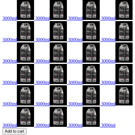
3000ml
3000ml
3000ml
3000ml
3000ml
3000ml
3000ml
3000ml
3000ml
3000ml
3000ml
3000ml
3000ml
3000ml
3000ml
3000ml
3000ml
3000ml
3000ml
3000ml
3000ml
3000ml
3000ml
3000ml
Add to cart