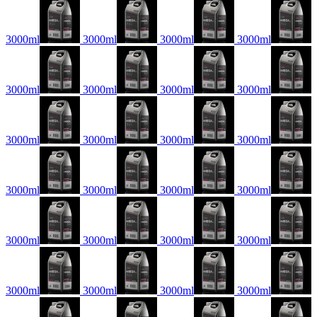
3000ml
3000ml
3000ml
3000ml
3000ml
3000ml
3000ml
3000ml
3000ml
3000ml
3000ml
3000ml
3000ml
3000ml
3000ml
3000ml
3000ml
3000ml
3000ml
3000ml
3000ml
3000ml
3000ml
3000ml