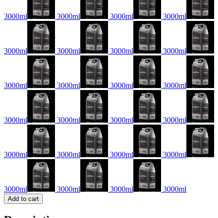
3000ml
3000ml
3000ml
3000ml
3000ml
3000ml
3000ml
3000ml
3000ml
3000ml
3000ml
3000ml
3000ml
3000ml
3000ml
3000ml
3000ml
3000ml
3000ml
3000ml
3000ml
3000ml
3000ml
3000ml
Add to cart