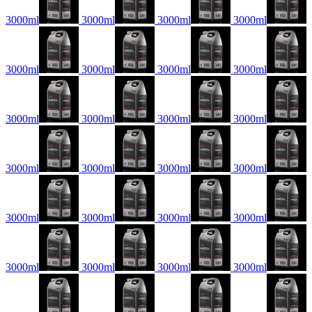
3000ml
3000ml
3000ml
3000ml
3000ml
3000ml
3000ml
3000ml
3000ml
3000ml
3000ml
3000ml
3000ml
3000ml
3000ml
3000ml
3000ml
3000ml
3000ml
3000ml
3000ml
3000ml
3000ml
3000ml