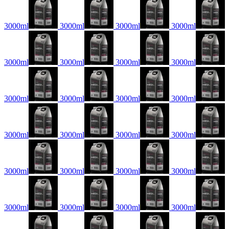
3000ml
3000ml
3000ml
3000ml
3000ml
3000ml
3000ml
3000ml
3000ml
3000ml
3000ml
3000ml
3000ml
3000ml
3000ml
3000ml
3000ml
3000ml
3000ml
3000ml
3000ml
3000ml
3000ml
3000ml