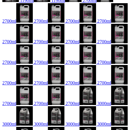
1190ml
1190ml
2700ml
2700ml
2700ml
2700ml
2700ml
2700ml
2700ml
2700ml
2700ml
2700ml
2700ml
2700ml
2700ml
2700ml
2700ml
2700ml
2700ml
2700ml
2700ml
2700ml
3000ml
3000ml
3000ml
3000ml
3000ml