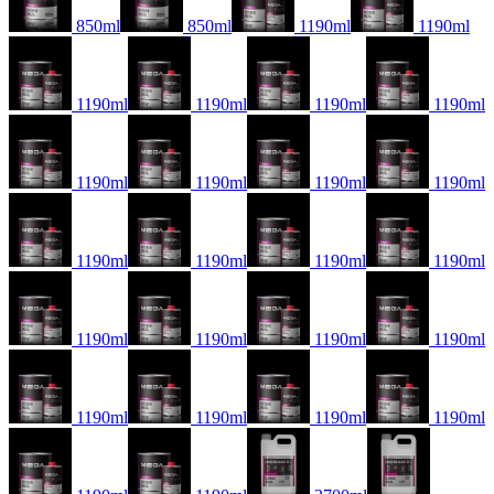
850ml
850ml
1190ml
1190ml
1190ml
1190ml
1190ml
1190ml
1190ml
1190ml
1190ml
1190ml
1190ml
1190ml
1190ml
1190ml
1190ml
1190ml
1190ml
1190ml
1190ml
1190ml
1190ml
1190ml