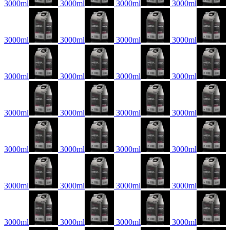
3000ml
3000ml
3000ml
3000ml
3000ml
3000ml
3000ml
3000ml
3000ml
3000ml
3000ml
3000ml
3000ml
3000ml
3000ml
3000ml
3000ml
3000ml
3000ml
3000ml
3000ml
3000ml
3000ml
3000ml
3000ml
3000ml
3000ml
3000ml