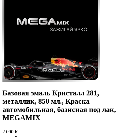
Базовая эмаль Кристалл 281,
металлик, 850 мл., Краска
автомобильная, базисная под лак,
MEGAMIX
2 090 ₽