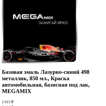
Базовая эмаль Лазурно-синий 498
металлик, 850 мл., Краска
автомобильная, базисная под лак,
MEGAMIX
2 615 ₽