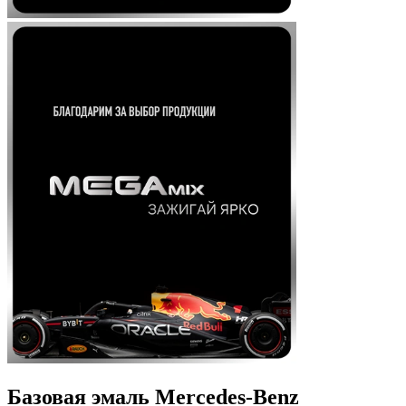
Базовая эмаль Mercedes-Benz