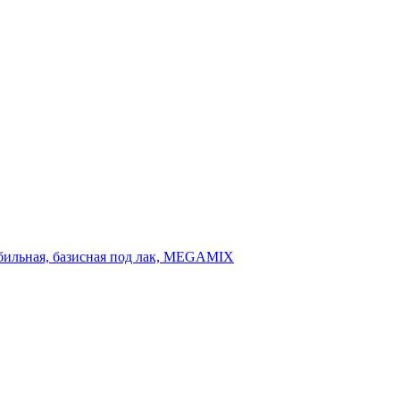
мобильная, базисная под лак, MEGAMIX