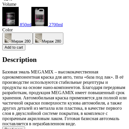
Volume
850ml
2700ml
Color
Мираж 280
Мираж 280
Add to cart
Description
Базовая эмаль MEGAMIX – высококачественная
однокомпонентная краска для авто, типа «база под лак». В её
производстве используются стабильные рецептуры и
продукты на основе нано-компонентов. Благодаря передовым
разработкам, продукция MEGAMIX имеет повышенный срок
хранения. Автомобильная краска применяется для полной или
частичной окраски поверхности кузова автомобиля, а также
других деталей из металла или пластика, в качестве первого
слоя в двухслойной системе покрытия, в комплексе с
прозрачным акриловым лаком. Готовая базисная автоэмаль
поставляется в неразбавленном виде.