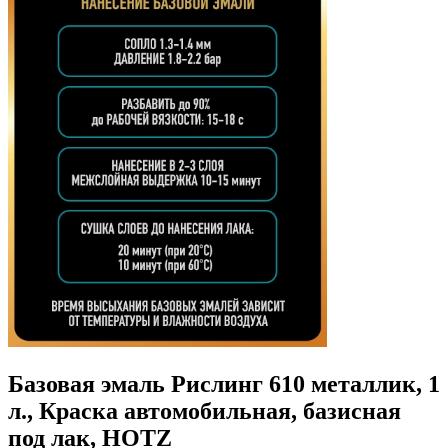
Базовая эмаль Рислинг 610 металлик, 1
л., Краска автомобильная, базисная
под лак, HOTZ