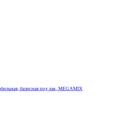
омобильная, базисная под лак, MEGAMIX