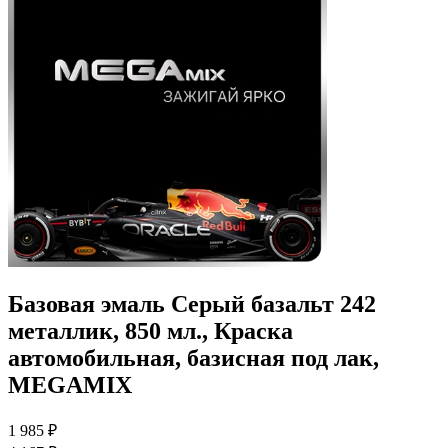
Базовая эмаль Серый базальт 242
металлик, 850 мл., Краска
автомобильная, базисная под лак,
MEGAMIX
1 985 ₽