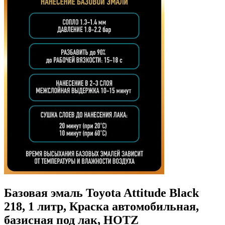
Базовая эмаль Toyota Attitude Black
218, 1 литр, Краска автомобильная,
базисная под лак, HOTZ