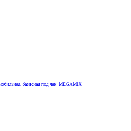
втомобильная, базисная под лак, MEGAMIX