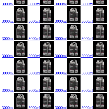
3000ml
3000ml
3000ml
3000ml
3000ml
3000ml
3000ml
3000ml
3000ml
3000ml
3000ml
3000ml
3000ml
3000ml
3000ml
3000ml
3000ml
3000ml
3000ml
3000ml
3000ml
3000ml
3000ml
3000ml
3000ml
3000ml
3000ml
3000ml