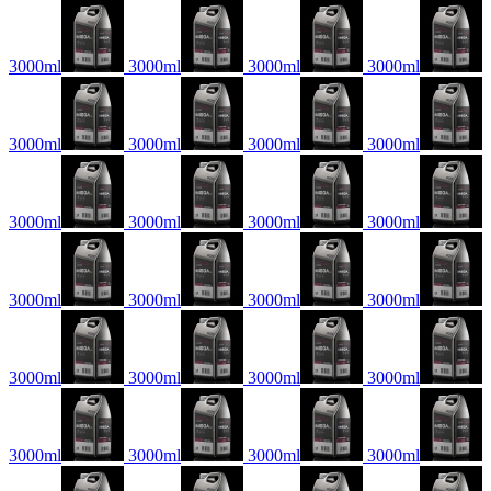
3000ml
3000ml
3000ml
3000ml
3000ml
3000ml
3000ml
3000ml
3000ml
3000ml
3000ml
3000ml
3000ml
3000ml
3000ml
3000ml
3000ml
3000ml
3000ml
3000ml
3000ml
3000ml
3000ml
3000ml