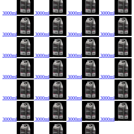
3000ml
3000ml
3000ml
3000ml
3000ml
3000ml
3000ml
3000ml
3000ml
3000ml
3000ml
3000ml
3000ml
3000ml
3000ml
3000ml
3000ml
3000ml
3000ml
3000ml
3000ml
3000ml
3000ml
3000ml