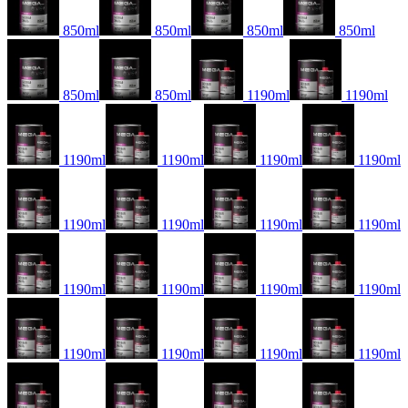
850ml
850ml
850ml
850ml
850ml
850ml
1190ml
1190ml
1190ml
1190ml
1190ml
1190ml
1190ml
1190ml
1190ml
1190ml
1190ml
1190ml
1190ml
1190ml
1190ml
1190ml
1190ml
1190ml