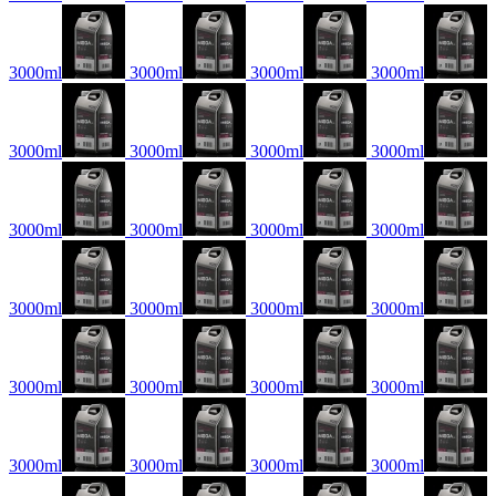
3000ml
3000ml
3000ml
3000ml
3000ml
3000ml
3000ml
3000ml
3000ml
3000ml
3000ml
3000ml
3000ml
3000ml
3000ml
3000ml
3000ml
3000ml
3000ml
3000ml
3000ml
3000ml
3000ml
3000ml