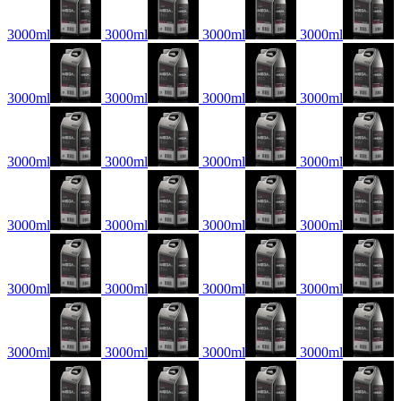
3000ml
3000ml
3000ml
3000ml
3000ml
3000ml
3000ml
3000ml
3000ml
3000ml
3000ml
3000ml
3000ml
3000ml
3000ml
3000ml
3000ml
3000ml
3000ml
3000ml
3000ml
3000ml
3000ml
3000ml