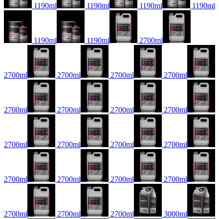
1190ml
1190ml
1190ml
1190ml
1190ml
1190ml
2700ml
2700ml
2700ml
2700ml
2700ml
2700ml
2700ml
2700ml
2700ml
2700ml
2700ml
2700ml
2700ml
2700ml
2700ml
2700ml
2700ml
2700ml
2700ml
2700ml
3000ml