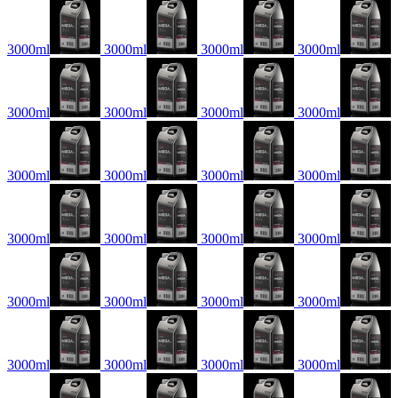
3000ml
3000ml
3000ml
3000ml
3000ml
3000ml
3000ml
3000ml
3000ml
3000ml
3000ml
3000ml
3000ml
3000ml
3000ml
3000ml
3000ml
3000ml
3000ml
3000ml
3000ml
3000ml
3000ml
3000ml