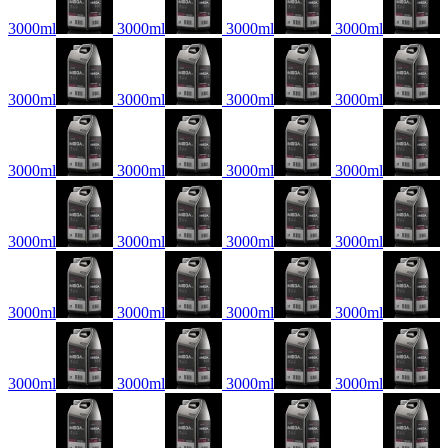
3000ml
3000ml
3000ml
3000ml
3000ml
3000ml
3000ml
3000ml
3000ml
3000ml
3000ml
3000ml
3000ml
3000ml
3000ml
3000ml
3000ml
3000ml
3000ml
3000ml
3000ml
3000ml
3000ml
3000ml