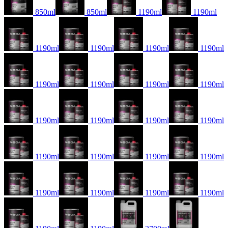
850ml
850ml
1190ml
1190ml
1190ml
1190ml
1190ml
1190ml
1190ml
1190ml
1190ml
1190ml
1190ml
1190ml
1190ml
1190ml
1190ml
1190ml
1190ml
1190ml
1190ml
1190ml
1190ml
1190ml