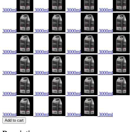
3000ml
3000ml
3000ml
3000ml
3000ml
3000ml
3000ml
3000ml
3000ml
3000ml
3000ml
3000ml
3000ml
3000ml
3000ml
3000ml
3000ml
3000ml
3000ml
3000ml
3000ml
3000ml
3000ml
3000ml
Add to cart