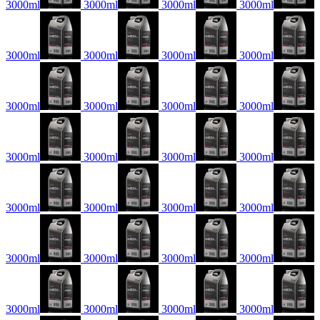
3000ml
3000ml
3000ml
3000ml
3000ml
3000ml
3000ml
3000ml
3000ml
3000ml
3000ml
3000ml
3000ml
3000ml
3000ml
3000ml
3000ml
3000ml
3000ml
3000ml
3000ml
3000ml
3000ml
3000ml
3000ml
3000ml
3000ml
3000ml