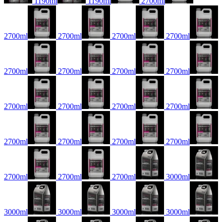
1190ml
1190ml
2700ml
2700ml
2700ml
2700ml
2700ml
2700ml
2700ml
2700ml
2700ml
2700ml
2700ml
2700ml
2700ml
2700ml
2700ml
2700ml
2700ml
2700ml
2700ml
2700ml
3000ml
3000ml
3000ml
3000ml
3000ml