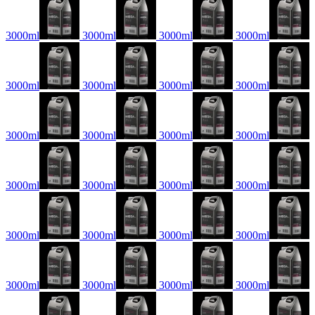
3000ml
3000ml
3000ml
3000ml
3000ml
3000ml
3000ml
3000ml
3000ml
3000ml
3000ml
3000ml
3000ml
3000ml
3000ml
3000ml
3000ml
3000ml
3000ml
3000ml
3000ml
3000ml
3000ml
3000ml