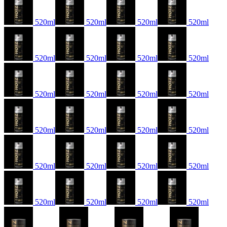
520ml
520ml
520ml
520ml
520ml
520ml
520ml
520ml
520ml
520ml
520ml
520ml
520ml
520ml
520ml
520ml
520ml
520ml
520ml
520ml
520ml
520ml
520ml
520ml