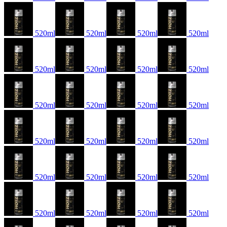
520ml
520ml
520ml
520ml
520ml
520ml
520ml
520ml
520ml
520ml
520ml
520ml
520ml
520ml
520ml
520ml
520ml
520ml
520ml
520ml
520ml
520ml
520ml
520ml