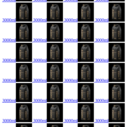
3000ml
3000ml
3000ml
3000ml
3000ml
3000ml
3000ml
3000ml
3000ml
3000ml
3000ml
3000ml
3000ml
3000ml
3000ml
3000ml
3000ml
3000ml
3000ml
3000ml
3000ml
3000ml
3000ml
3000ml