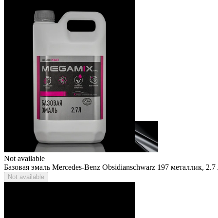
Not available
Базовая эмаль Mercedes-Benz Obsidianschwarz 197 металлик, 2.
Not available