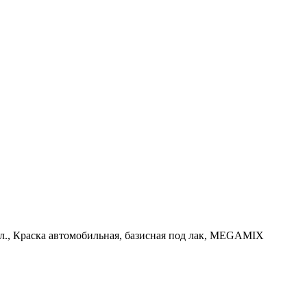
7 л., Краска автомобильная, базисная под лак, MEGAMIX