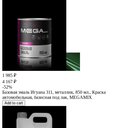
1 985 ₽
4 167 ₽
-52%
Базовая эмаль Игуана 311, металлик, 850 мл., Краска
автомобильная, базисная под лак, MEGAMIX
Add to cart