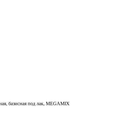
льная, базисная под лак, MEGAMIX