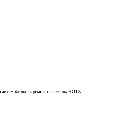
ая автомобильная ремонтная эмаль, HOTZ