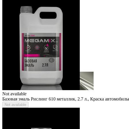
Not available
Базовая эмаль Рислинг 610 металлик, 2.7 л., Краска автомоби
Not available