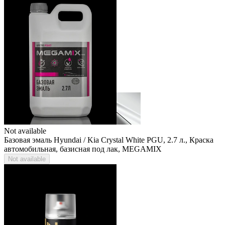
Not available
Базовая эмаль Hyundai / Kia Crystal White PGU, 2.7 л., Краска
автомобильная, базисная под лак, MEGAMIX
Not available