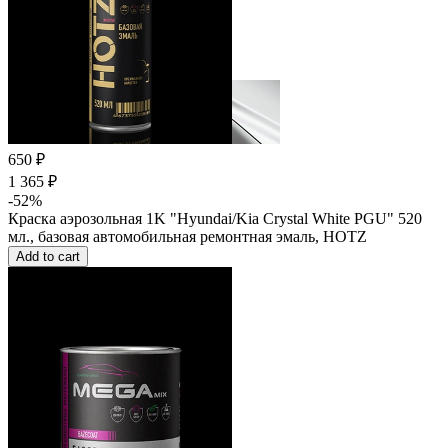
650 ₽
1 365 ₽
-52%
Краска аэрозольная 1K "Hyundai/Kia Crystal White PGU" 520
мл., базовая автомобильная ремонтная эмаль, HOTZ
Add to cart