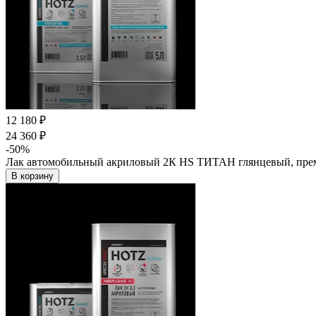
12 180 ₽
24 360 ₽
-50%
Лак автомобильный акриловый 2К HS ТИТАН глянцевый, преми
В корзину