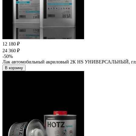
12 180 ₽
24 360 ₽
-50%
Лак автомобильный акриловый 2К HS УНИВЕРСАЛЬНЫЙ, глянце
В корзину