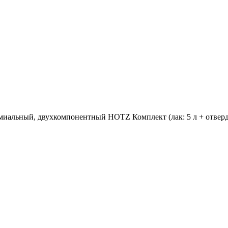
альный, двухкомпонентный HOTZ Комплект (лак: 5 л + отверди