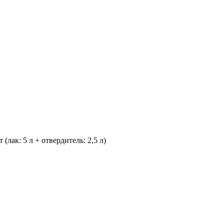
: 5 л + отвердитель: 2,5 л)