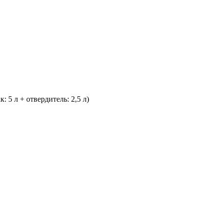
 л + отвердитель: 2,5 л)