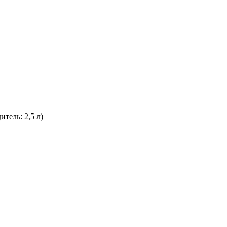
тель: 2,5 л)