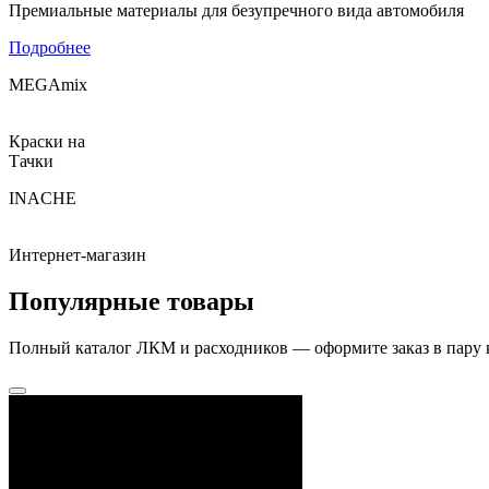
Премиальные материалы для безупречного вида автомобиля
Подробнее
MEGAmix
Краски на
Тачки
INACHE
Интернет-магазин
Популярные товары
Полный каталог ЛКМ и расходников — оформите заказ в пару 