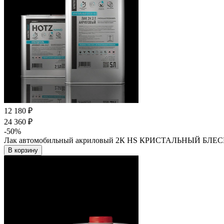
12 180 ₽
24 360 ₽
-50%
Лак автомобильный акриловый 2К HS КРИСТАЛЬНЫЙ БЛЕСК, гл
В корзину