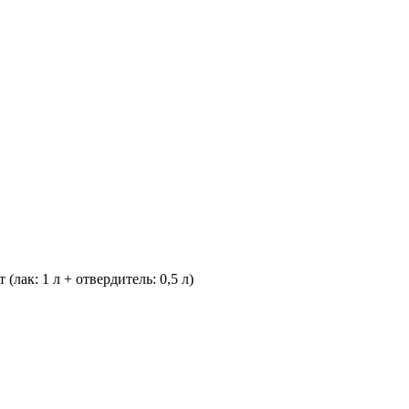
: 1 л + отвердитель: 0,5 л)