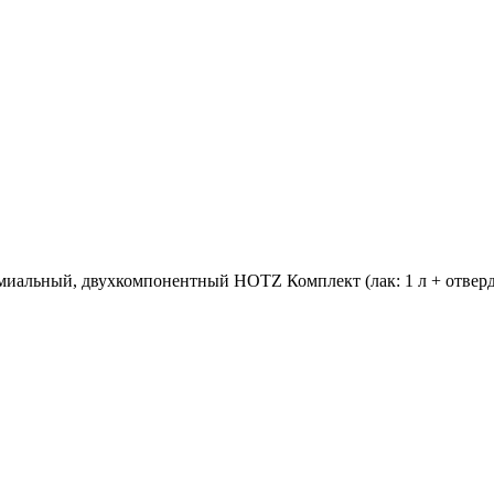
альный, двухкомпонентный HOTZ Комплект (лак: 1 л + отверди