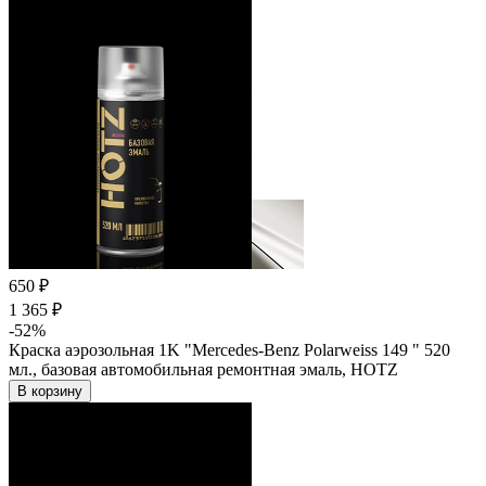
650 ₽
1 365 ₽
-52%
Краска аэрозольная 1K "Mercedes-Benz Polarweiss 149 " 520
мл., базовая автомобильная ремонтная эмаль, HOTZ
В корзину