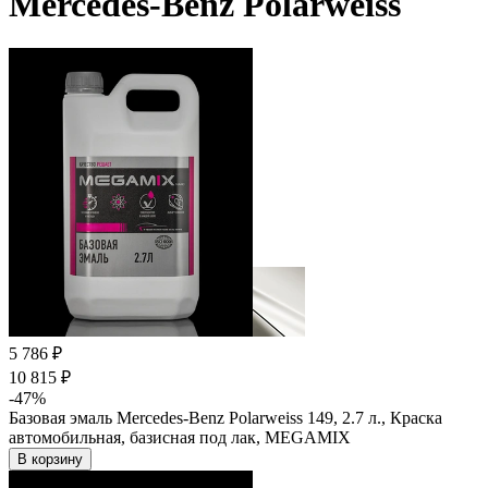
Mercedes-Benz Polarweiss
5 786 ₽
10 815 ₽
-47%
Базовая эмаль Mercedes-Benz Polarweiss 149, 2.7 л., Краска
автомобильная, базисная под лак, MEGAMIX
В корзину