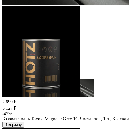
2 699 ₽
5 127 ₽
-47%
Базовая эмаль Toyota Magnetic Grey 1G3 металлик, 1 л., Краска
В корзину