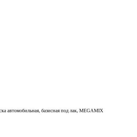
Краска автомобильная, базисная под лак, MEGAMIX