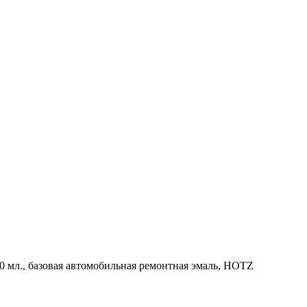
20 мл., базовая автомобильная ремонтная эмаль, HOTZ