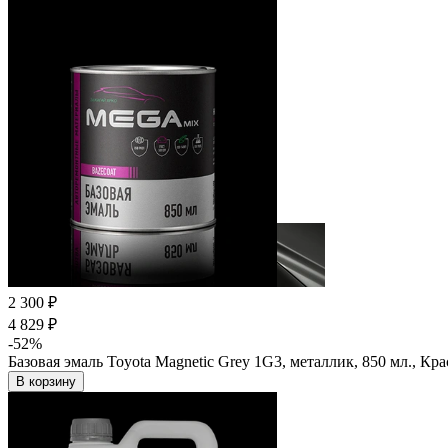
2 300 ₽
4 829 ₽
-52%
Базовая эмаль Toyota Magnetic Grey 1G3, металлик, 850 мл., 
В корзину