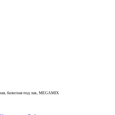
льная, базисная под лак, MEGAMIX