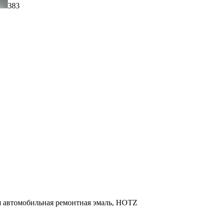
383
ая автомобильная ремонтная эмаль, HOTZ