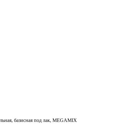
бильная, базисная под лак, MEGAMIX