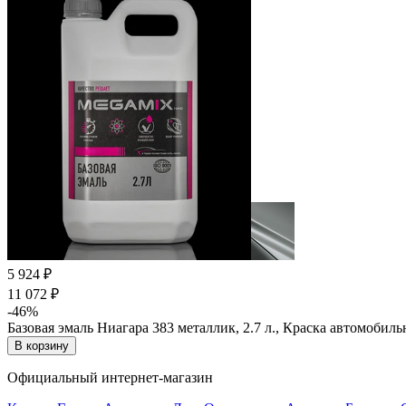
5 924 ₽
11 072 ₽
-46%
Базовая эмаль Ниагара 383 металлик, 2.7 л., Краска автомоби
В корзину
Официальный интернет-магазин