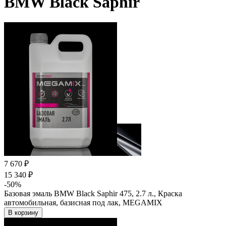
BMW Black Saphir
7 670 ₽
15 340 ₽
-50%
Базовая эмаль BMW Black Saphir 475, 2.7 л., Краска
автомобильная, базисная под лак, MEGAMIX
В корзину