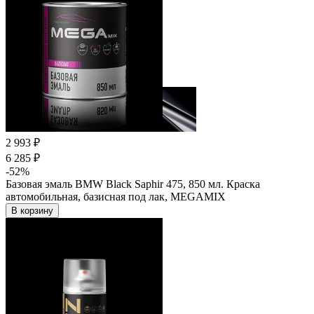
2 993 ₽
6 285 ₽
-52%
Базовая эмаль BMW Black Saphir 475, 850 мл. Краска
автомобильная, базисная под лак, MEGAMIX
В корзину