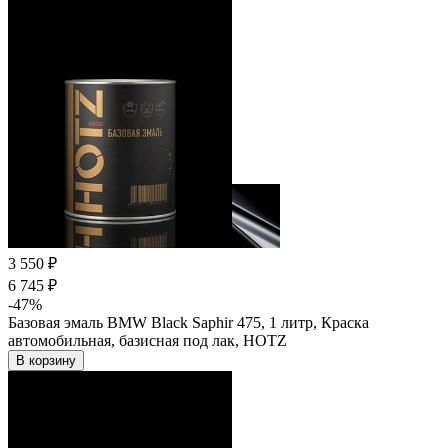
3 550 ₽
6 745 ₽
-47%
Базовая эмаль BMW Black Saphir 475, 1 литр, Краска
автомобильная, базисная под лак, HOTZ
В корзину