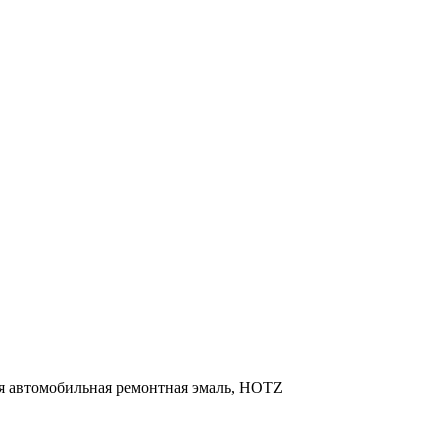
ая автомобильная ремонтная эмаль, HOTZ