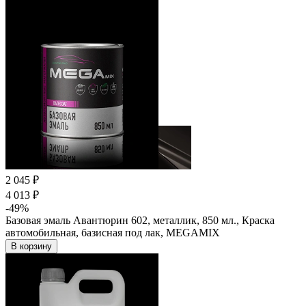
2 045 ₽
4 013 ₽
-49%
Базовая эмаль Авантюрин 602, металлик, 850 мл., Краска
автомобильная, базисная под лак, MEGAMIX
В корзину